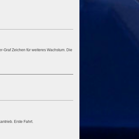
er-Graf Zeichen für weiteres Wachstum. Die
ntrieb. Erste Fahrt.