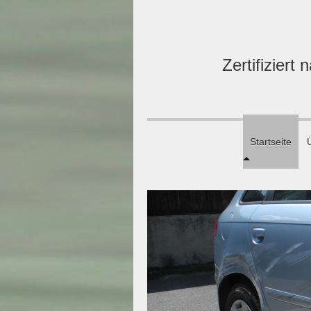
Zertifizier
Startseite